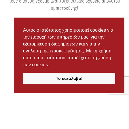
τους οποίους έχουμε αναπτύξει φιλικές σχέσεις απολύτου
εμπιστοσύνης!
Αυτός ο ιστότοπος χρησιμοποιεί cookies για
την παροχή των υπηρεσιών μας, για την
εξατομίκευση διαφημίσεων και για την
ανάλυση της επισκεψιμότητας. Με τη χρήση
αυτού του ιστότοπου, αποδέχεστε τη χρήση
των cookies.
Το κατάλαβα!
Προσιτές τιμές & Ποιότητα