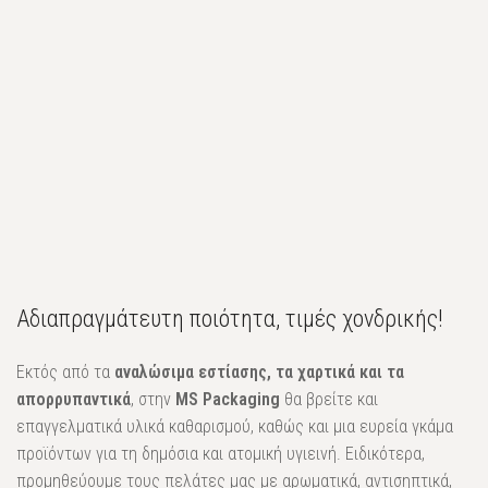
Αδιαπραγμάτευτη ποιότητα, τιμές χονδρικής!
Εκτός από τα
αναλώσιμα εστίασης, τα χαρτικά και τα
απορρυπαντικά
, στην
MS Packaging
θα βρείτε και
επαγγελματικά υλικά καθαρισμού, καθώς και μια ευρεία γκάμα
προϊόντων για τη δημόσια και ατομική υγιεινή. Ειδικότερα,
προμηθεύουμε τους πελάτες μας με αρωματικά, αντισηπτικά,