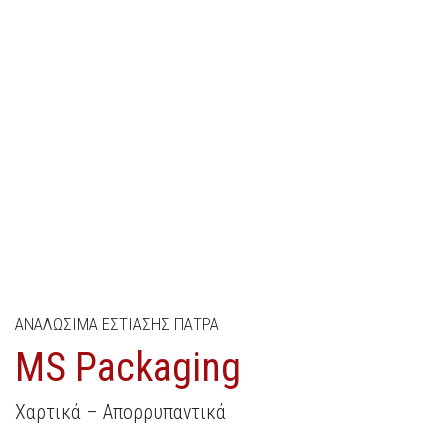
ΑΝΑΛΩΣΙΜΑ ΕΣΤΙΑΣΗΣ ΠΑΤΡΑ
MS Packaging
Χαρτικά – Απορρυπαντικά