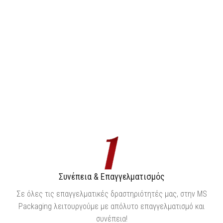
Συνέπεια & Επαγγελματισμός
Σε όλες τις επαγγελματικές δραστηριότητές μας, στην MS
Packaging λειτουργούμε με απόλυτο επαγγελματισμό και
συνέπεια!