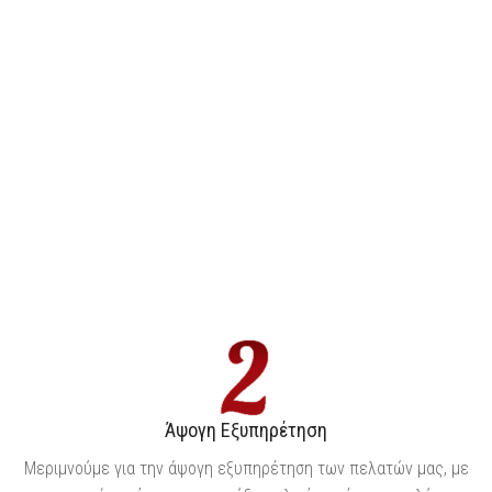
Άψογη Εξυπηρέτηση
Μεριμνούμε για την άψογη εξυπηρέτηση των πελατών μας, με