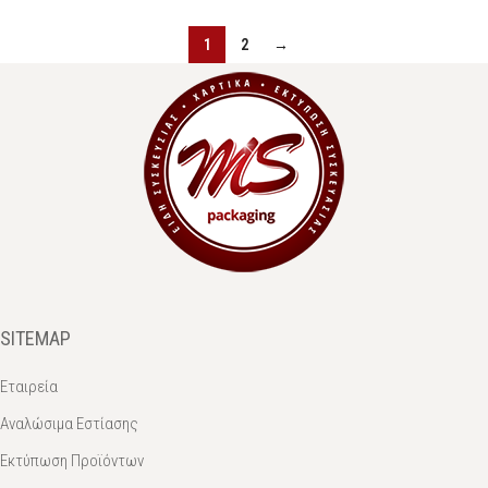
1
2
→
SITEMAP
Εταιρεία
Αναλώσιμα Εστίασης
Εκτύπωση Προϊόντων