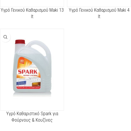
Υγρό Γενικού Καθαρισμού Maki 13
Υγρό Γενικού Καθαρισμού Maki 4
lt
lt
Υγρό Καθαριστικό Spark για
Φούρνους & Κουζίνες