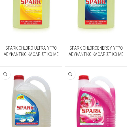
SPARK CHLORO ULTRA ΥΓΡΟ
SPARK CHLOROENERGY ΥΓΡΟ
ΛΕΥΚΑΝΤΙΚΟ ΚΑΘΑΡΙΣΤΙΚΟ ΜΕ
ΛΕΥΚΑΝΤΙΚΟ ΚΑΘΑΡΙΣΤΙΚΟ ΜΕ
ΒΑΣΗ ΤΟ ΧΛΩΡΙΟ ΚΙΤΡΙΝΗ – 4lt
ΒΑΣΗ ΤΟ ΧΛΩΡΙΟ ΜΠΛΕ – 4lt