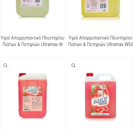
Υγρό Απορρυπαντικό Πλυντηρίου
Υγρό Απορρυπαντικό Πλυντηρίου
Πιάτων & Ποτηριών Ultramax W
Πιάτων & Ποτηριών Ultramax W50
100