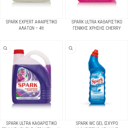
SPARK EXPERT ΑΦΑΙΡΕΤΙΚΟ
SPARK ULTRA ΚΑΘΑΡΙΣΤΙΚΟ
ΑΛΑΤΩΝ – 4lt
ΓΕΝΙΚΗΣ ΧΡΗΣΗΣ CHERRY
BLOSSOM – 4lt
SPARK ULTRA ΚΑΘΑΡΙΣΤΙΚΟ
SPARK WC GEL ΙΣΧΥΡΟ