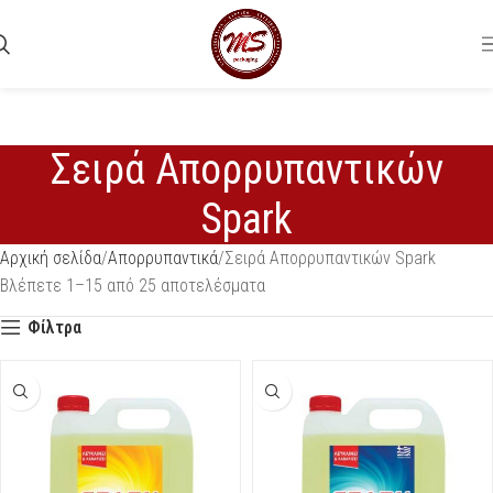
Σειρά Απορρυπαντικών
Spark
Αρχική σελίδα
Απορρυπαντικά
Σειρά Απορρυπαντικών Spark
Βλέπετε 1–15 από 25 αποτελέσματα
Φίλτρα