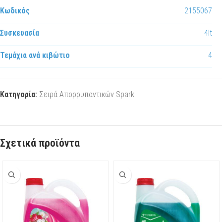
Κωδικός
2155067
Συσκευασία
4lt
Τεμάχια ανά κιβώτιο
4
Κατηγορία:
Σειρά Απορρυπαντικών Spark
Σχετικά προϊόντα