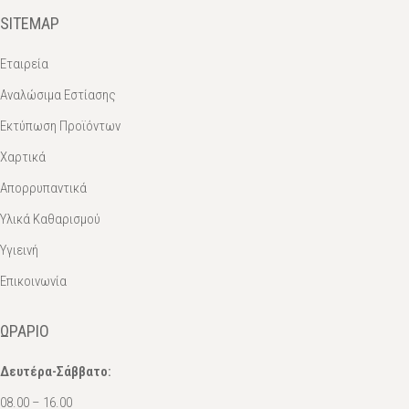
SITEMAP
Εταιρεία
Αναλώσιμα Εστίασης
Εκτύπωση Προϊόντων
Χαρτικά
Απορρυπαντικά
Υλικά Καθαρισμού
Υγιεινή
Επικοινωνία
ΩΡΆΡΙΟ
Δευτέρα-Σάββατο:
08.00 – 16.00