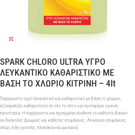
Προβολή
SPARK CHLORO ULTRA ΥΓΡΟ
ΛΕΥΚΑΝΤΙΚΟ ΚΑΘΑΡΙΣΤΙΚΟ ΜΕ
ΒΑΣΗ ΤΟ ΧΛΩΡΙΟ ΚΙΤΡΙΝΗ – 4lt
Παχύρευστο υγρό λευκαντικό και καθαριστικό με βάση το χλώριο,
εξασφαλίζει καθαριότητα σε όλο το σπίτι και προσφέρει υγιεινή
προστασία. Η παχύρευστη και προηγμένη σύνθεση το καθιστά ιδανικό
σε δύσκολες βρωμιές και κάθετες επιφάνειες. Λευκαίνει επιφάνειες
όπως είδη υγιεινής, πλακάκια και μωσαϊκά.