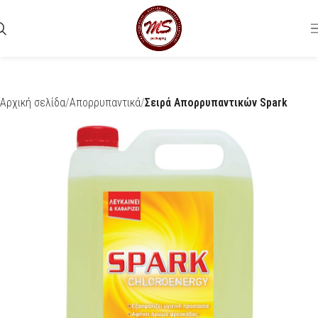
Αρχική σελίδα
Απορρυπαντικά
Σειρά Απορρυπαντικών Spark