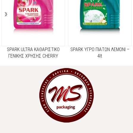
SPARK ULTRA ΚΑΘΑΡΙΣΤΙΚΟ
SPARK ΥΓΡΟ ΠΙΑΤΩΝ ΛΕΜΟΝΙ –
ΓΕΝΙΚΗΣ ΧΡΗΣΗΣ CHERRY
4lt
BLOSSOM – 4lt