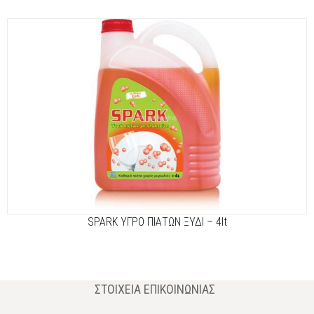
SPARK ΥΓΡΟ ΠΙΑΤΩΝ ΞΥΔΙ – 4lt
ΣΤΟΙΧΕΊΑ ΕΠΙΚΟΙΝΩΝΊΑΣ