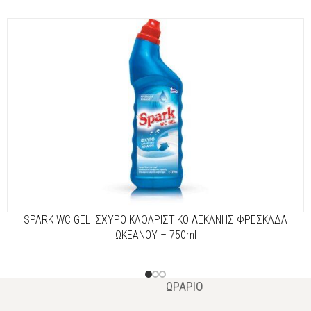
SPARK WC GEL ΙΣΧΥΡΟ ΚΑΘΑΡΙΣΤΙΚΟ ΛΕΚΑΝΗΣ ΦΡΕΣΚΑΔΑ
ΩΚΕΑΝΟΥ – 750ml
ΩΡΆΡΙΟ