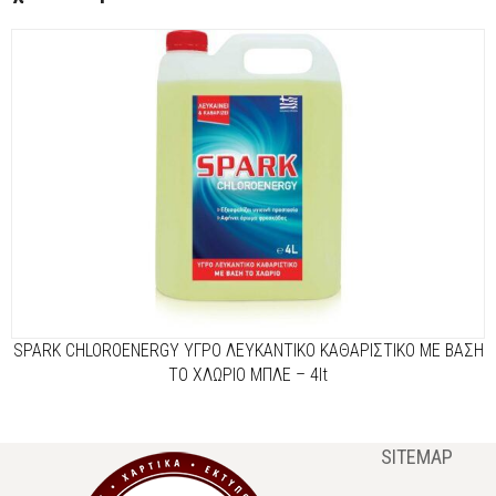
SPARK CHLOROENERGY ΥΓΡΟ ΛΕΥΚΑΝΤΙΚΟ ΚΑΘΑΡΙΣΤΙΚΟ ΜΕ ΒΑΣΗ
ΤΟ ΧΛΩΡΙΟ ΜΠΛΕ – 4lt
SITEMAP