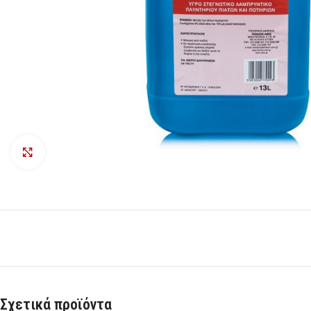
Προβολή
Σχετικά προϊόντα