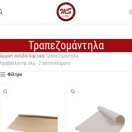
Τραπεζομάντηλα
Αρχική σελίδα
Χαρτικά
Τραπεζομάντηλα
Προβάλλονται όλα - 2 αποτελέσματα
Φίλτρα