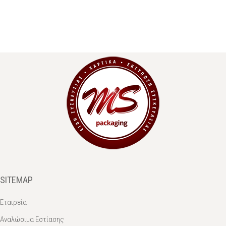
SITEMAP
Εταιρεία
Αναλώσιμα Εστίασης