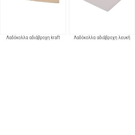
Λαδόκολλα αδιάβροχη kraft
Λαδόκολλα αδιάβροχη λευκή