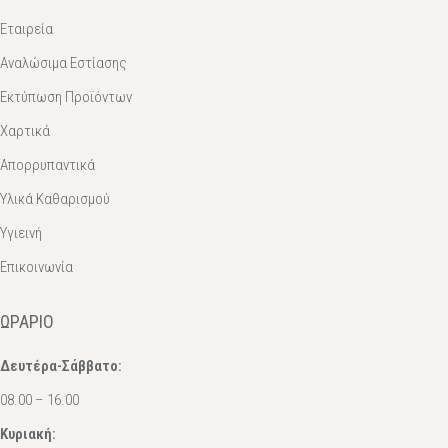
Εταιρεία
Αναλώσιμα Εστίασης
Εκτύπωση Προϊόντων
Χαρτικά
Απορρυπαντικά
Υλικά Καθαρισμού
Υγιεινή
Επικοινωνία
ΩΡΆΡΙΟ
Δευτέρα-Σάββατο:
08.00 – 16.00
Κυριακή: