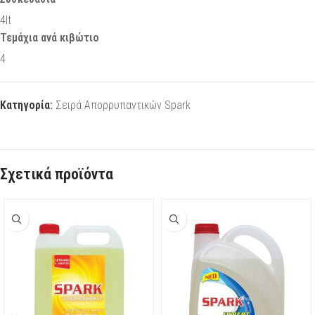
4lt
Τεμάχια ανά κιβώτιο
4
Κατηγορία:
Σειρά Απορρυπαντικών Spark
Σχετικά προϊόντα