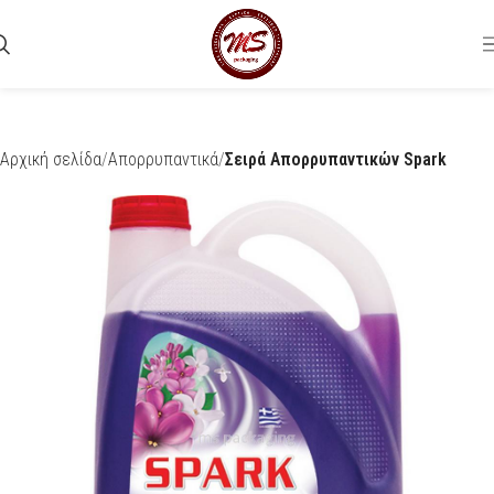
Αρχική σελίδα
Απορρυπαντικά
Σειρά Απορρυπαντικών Spark