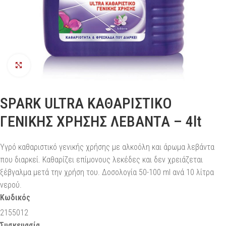
Προβολή
SPARK ULTRA ΚΑΘΑΡΙΣΤΙΚΟ
ΓΕΝΙΚΗΣ ΧΡΗΣΗΣ ΛΕΒΑΝΤΑ – 4lt
Υγρό καθαριστικό γενικής χρήσης με αλκοόλη και άρωμα λεβάντα
που διαρκεί. Καθαρίζει επίμονους λεκέδες και δεν χρειάζεται
ξέβγαλμα μετά την χρήση του. Δοσολογία 50-100 ml ανά 10 λίτρα
νερού.
Κωδικός
2155012
Συσκευασία