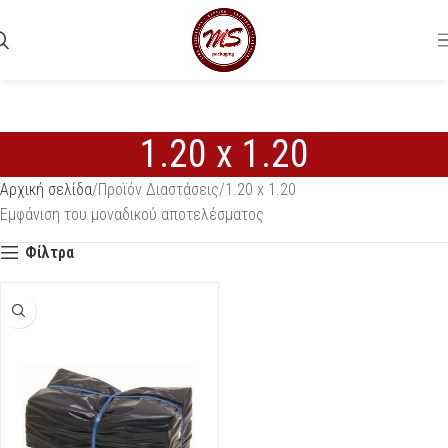
1.20 x 1.20
Αρχική σελίδα
Προϊόν Διαστάσεις
1.20 x 1.20
Εμφάνιση του μοναδικού αποτελέσματος
Φίλτρα