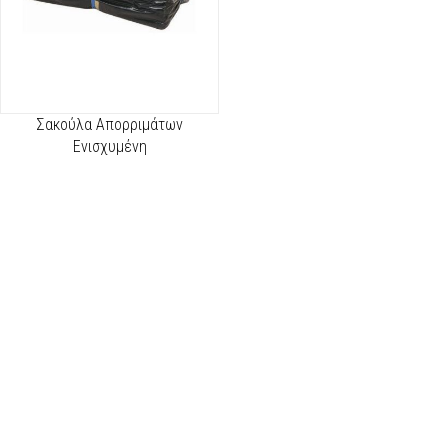
Σακούλα Απορριμάτων
Ενισχυμένη