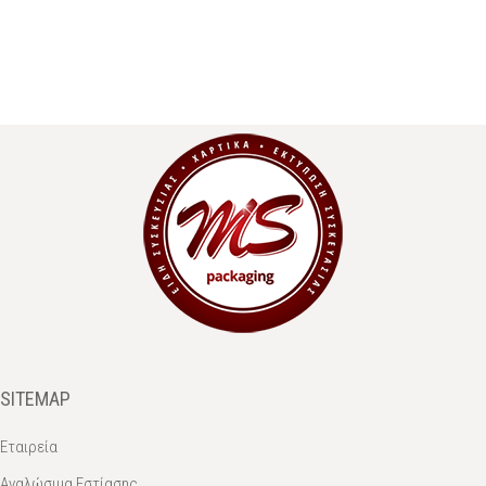
SITEMAP
Εταιρεία
Αναλώσιμα Εστίασης