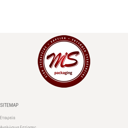
SITEMAP
Εταιρεία
Αναλώσιμα Εστίασης