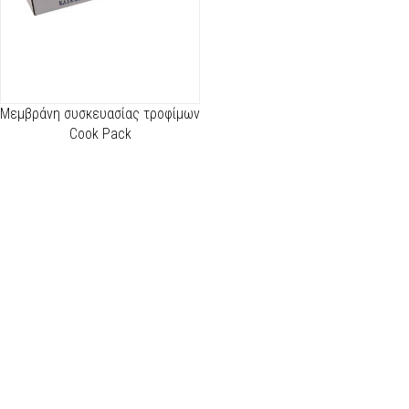
Μεμβράνη συσκευασίας τροφίμων
Cook Pack