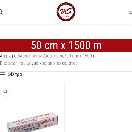
50 cm x 1500 m
Αρχική σελίδα
Προϊόν Διαστάσεις
50 cm x 1500 m
Εμφάνιση του μοναδικού αποτελέσματος
Φίλτρα