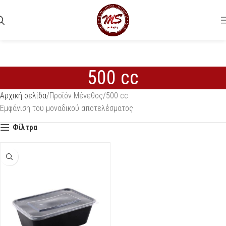
500 cc
Αρχική σελίδα
Προϊόν Μέγεθος
500 cc
Εμφάνιση του μοναδικού αποτελέσματος
Φίλτρα