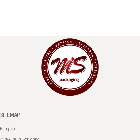
SITEMAP
Εταιρεία
Αναλώσιμα Εστίασης