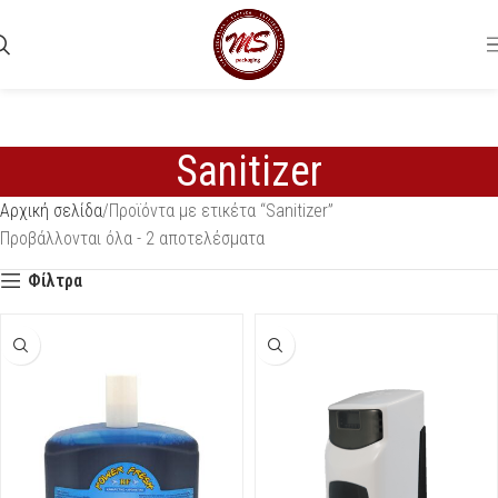
Sanitizer
Αρχική σελίδα
Προϊόντα με ετικέτα “Sanitizer”
Προβάλλονται όλα - 2 αποτελέσματα
Φίλτρα