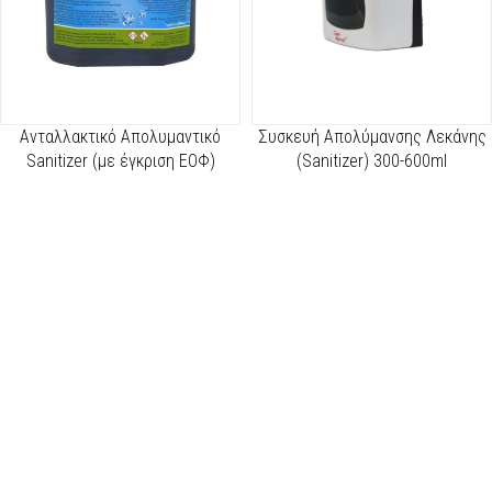
Ανταλλακτικό Απολυμαντικό
Συσκευή Απολύμανσης Λεκάνης
Sanitizer (με έγκριση ΕΟΦ)
(Sanitizer) 300-600ml