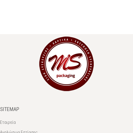
SITEMAP
Εταιρεία
Αναλώσιμα Εστίασης