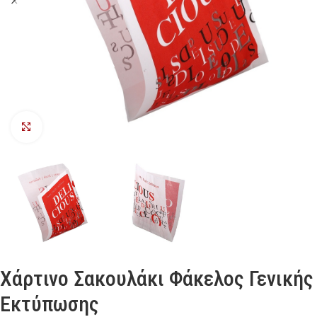
Προβολή
Χάρτινο Σακουλάκι Φάκελος Γενικής
Εκτύπωσης