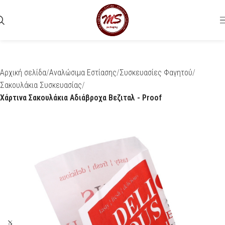
Αρχική σελίδα
Αναλώσιμα Εστίασης
Συσκευασίες Φαγητού
Σακουλάκια Συσκευασίας
Χάρτινα Σακουλάκια Αδιάβροχα Βεζιταλ - Proof