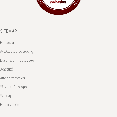
SITEMAP
Εταιρεία
Αναλώσιμα Εστίασης
Εκτύπωση Προϊόντων
Χαρτικά
Απορρυπαντικά
Υλικά Καθαρισμού
Υγιεινή
Επικοινωνία