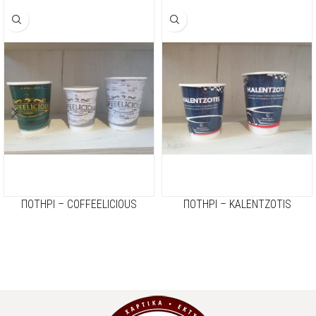
ΠΟΤΗΡΙ – COFFEELICIOUS
ΠΟΤΗΡΙ – KALENTZOTIS