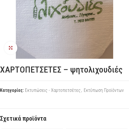
Προβολή
ΧΑΡΤΟΠΕΤΣΕΤΕΣ – ψητολιχουδιές
Κατηγορίες:
Εκτυπώσεις - Χαρτοπετσέτες
,
Εκτύπωση Προϊόντων
Σχετικά προϊόντα