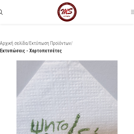
Αρχική σελίδα
Εκτύπωση Προϊόντων
Εκτυπώσεις - Χαρτοπετσέτες