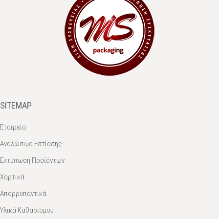
SITEMAP
Εταιρεία
Αναλώσιμα Εστίασης
Εκτύπωση Προϊόντων
Χαρτικά
Απορρυπαντικά
Υλικά Καθαρισμού