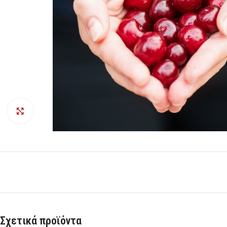
Προβολή
Σχετικά προϊόντα