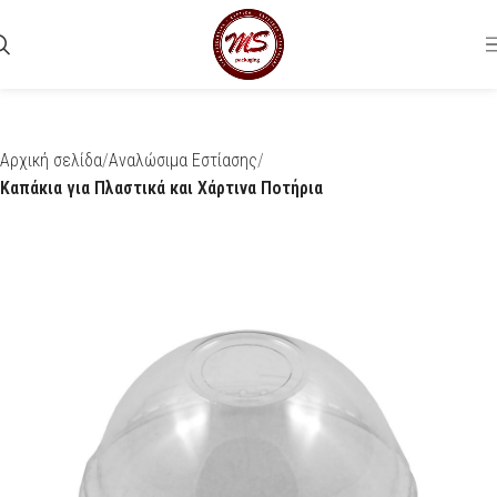
Αρχική σελίδα
Αναλώσιμα Εστίασης
Καπάκια για Πλαστικά και Χάρτινα Ποτήρια