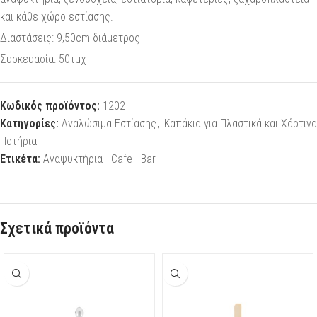
και κάθε χώρο εστίασης.
Διαστάσεις: 9,50cm διάμετρος
Συσκευασία: 50τμχ
Κωδικός προϊόντος:
1202
Κατηγορίες:
Αναλώσιμα Εστίασης
,
Καπάκια για Πλαστικά και Χάρτινα
Ποτήρια
Ετικέτα:
Αναψυκτήρια - Cafe - Bar
Σχετικά προϊόντα