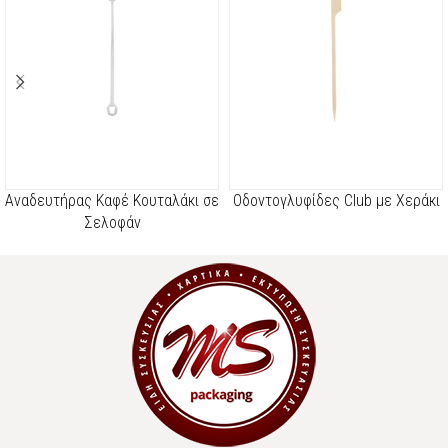
Αναδευτήρας Καφέ Κουταλάκι σε
Οδοντογλυφίδες Club με Χεράκι
Σελοφάν