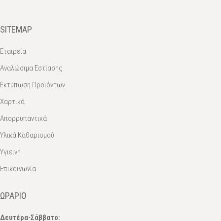
SITEMAP
Εταιρεία
Αναλώσιμα Εστίασης
Εκτύπωση Προϊόντων
Χαρτικά
Απορρυπαντικά
Υλικά Καθαρισμού
Υγιεινή
Επικοινωνία
ΩΡΆΡΙΟ
Δευτέρα-Σάββατο: