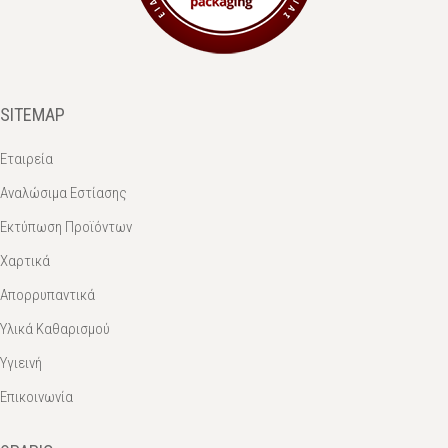
SITEMAP
Εταιρεία
Αναλώσιμα Εστίασης
Εκτύπωση Προϊόντων
Χαρτικά
Απορρυπαντικά
Υλικά Καθαρισμού
Υγιεινή
Επικοινωνία