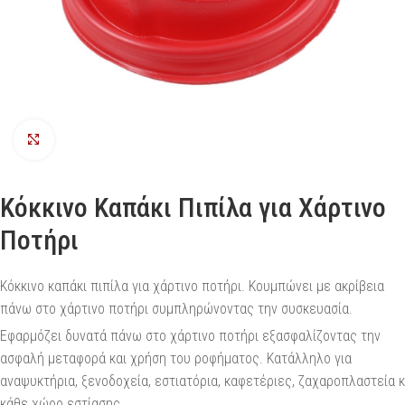
Προβολή
Κόκκινο Καπάκι Πιπίλα για Χάρτινο
Ποτήρι
Κόκκινο καπάκι πιπίλα για χάρτινο ποτήρι. Κουμπώνει με ακρίβεια
πάνω στο χάρτινο ποτήρι συμπληρώνοντας την συσκευασία.
Εφαρμόζει δυνατά πάνω στο χάρτινο ποτήρι εξασφαλίζοντας την
ασφαλή μεταφορά και χρήση του ροφήματος. Κατάλληλο για
αναψυκτήρια, ξενοδοχεία, εστιατόρια, καφετέριες, ζαχαροπλαστεία κ
κάθε χώρο εστίασης