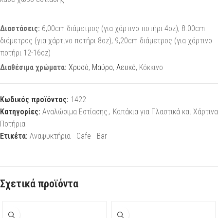
Διαστάσεις:
6,00cm διάμετρος (για χάρτινο ποτήρι 4oz), 8.00cm
διάμετρος (για χάρτινο ποτήρι 8oz), 9,20cm διάμετρος (για χάρτινο
ποτήρι 12-16oz)
Διαθέσιμα χρώματα:
Χρυσό
,
Μαύρο
,
Λευκό
, Κόκκινο
Κωδικός προϊόντος:
1422
Κατηγορίες:
Αναλώσιμα Εστίασης
,
Καπάκια για Πλαστικά και Χάρτινα
Ποτήρια
Ετικέτα:
Αναψυκτήρια - Cafe - Bar
Σχετικά προϊόντα