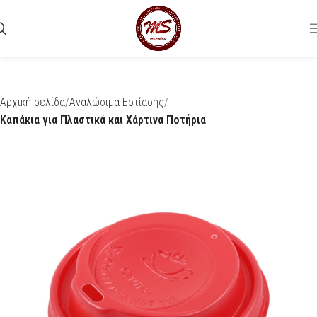
Αρχική σελίδα
Αναλώσιμα Εστίασης
Καπάκια για Πλαστικά και Χάρτινα Ποτήρια