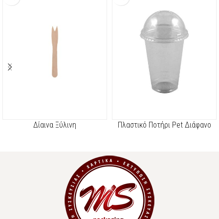
Δίαινα Ξύλινη
Πλαστικό Ποτήρι Pet Διάφανο