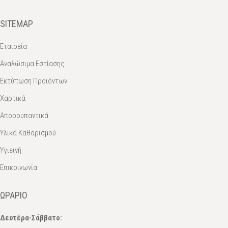
SITEMAP
Εταιρεία
Αναλώσιμα Εστίασης
Εκτύπωση Προϊόντων
Χαρτικά
Απορρυπαντικά
Υλικά Καθαρισμού
Υγιεινή
Επικοινωνία
ΩΡΆΡΙΟ
Δευτέρα-Σάββατο: