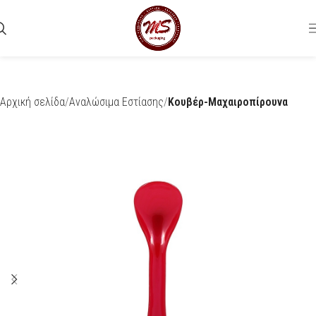
Αρχική σελίδα
Αναλώσιμα Εστίασης
Κουβέρ-Μαχαιροπίρουνα