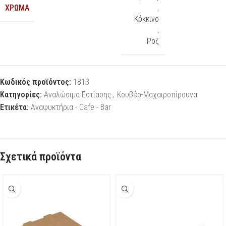
ΧΡΏΜΑ
,
Κόκκινο
,
Ροζ
Κωδικός προϊόντος:
1813
Κατηγορίες:
Αναλώσιμα Εστίασης
,
Κουβέρ-Μαχαιροπίρουνα
Ετικέτα:
Αναψυκτήρια - Cafe - Bar
Σχετικά προϊόντα