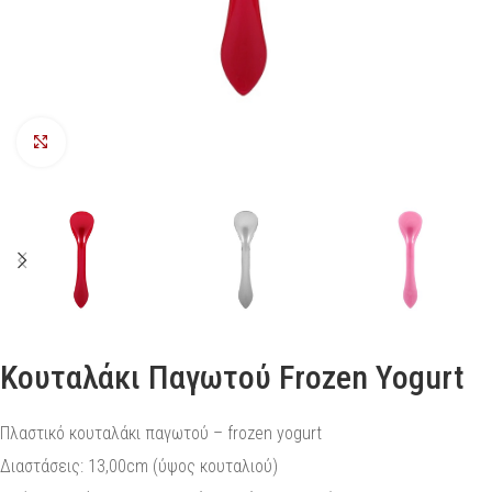
Προβολή
Κουταλάκι Παγωτού Frozen Yogurt
Πλαστικό κουταλάκι παγωτού – frozen yogurt
Διαστάσεις: 13,00cm (ύψος κουταλιού)