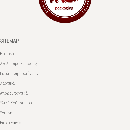
SITEMAP
Εταιρεία
Αναλώσιμα Εστίασης
Εκτύπωση Προϊόντων
Χαρτικά
Απορρυπαντικά
Υλικά Καθαρισμού
Υγιεινή
Επικοινωνία