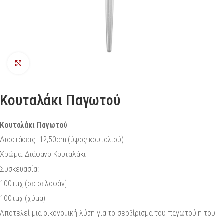
Προβολή
Κουταλάκι Παγωτού
Κουταλάκι Παγωτού
Διαστάσεις: 12,50cm (ύψος κουταλιού)
Χρώμα: Διάφανο Κουταλάκι
Συσκευασία:
100τμχ (σε σελοφάν)
100τμχ (χύμα)
Αποτελεί μια οικονομική λύση για το σερβίρισμα του παγωτού η του