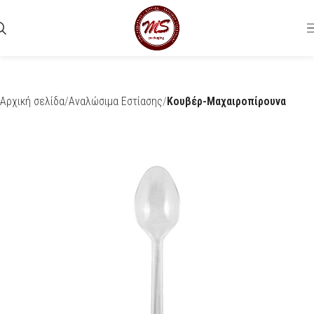
Αρχική σελίδα
Αναλώσιμα Εστίασης
Κουβέρ-Μαχαιροπίρουνα