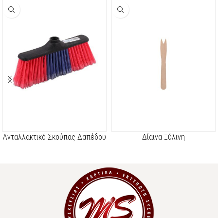
Ανταλλακτικό Σκούπας Δαπέδου
Δίαινα Ξύλινη