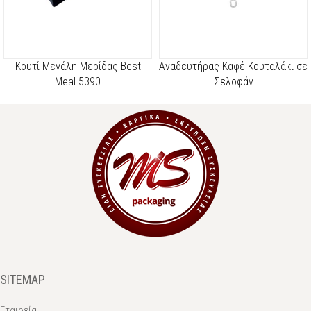
Kουτί Μεγάλη Μερίδας Best
Αναδευτήρας Καφέ Κουταλάκι σε
Meal 5390
Σελοφάν
SITEMAP
Εταιρεία