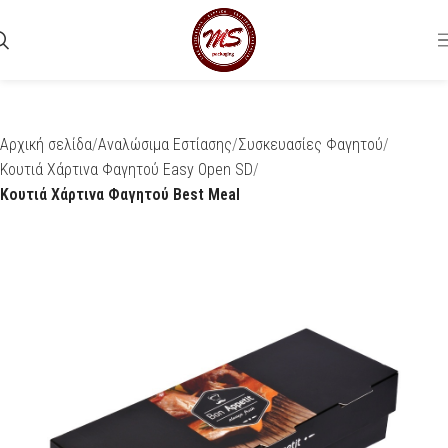
Αρχική σελίδα
Αναλώσιμα Εστίασης
Συσκευασίες Φαγητού
Κουτιά Χάρτινα Φαγητού Easy Open SD
Κουτιά Χάρτινα Φαγητού Best Meal