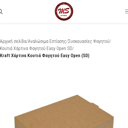
Αρχική σελίδα
Αναλώσιμα Εστίασης
Συσκευασίες Φαγητού
Κουτιά Χάρτινα Φαγητού Easy Open SD
Kraft Χάρτινα Κουτιά Φαγητού Easy Open (SD)