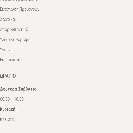
Εκτύπωση Προϊόντων
Χαρτικά
Απορρυπαντικά
Υλικά Καθαρισμού
Υγιεινή
Επικοινωνία
ΩΡΆΡΙΟ
Δευτέρα-Σάββατο:
08.00 – 16.00
Κυριακή:
Κλειστά