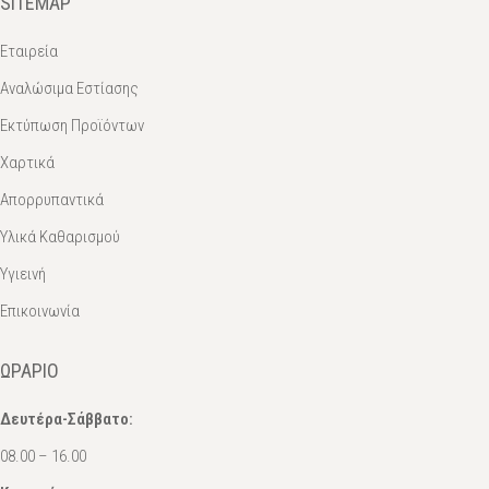
SITEMAP
Εταιρεία
Αναλώσιμα Εστίασης
Εκτύπωση Προϊόντων
Χαρτικά
Απορρυπαντικά
Υλικά Καθαρισμού
Υγιεινή
Επικοινωνία
ΩΡΆΡΙΟ
Δευτέρα-Σάββατο:
08.00 – 16.00