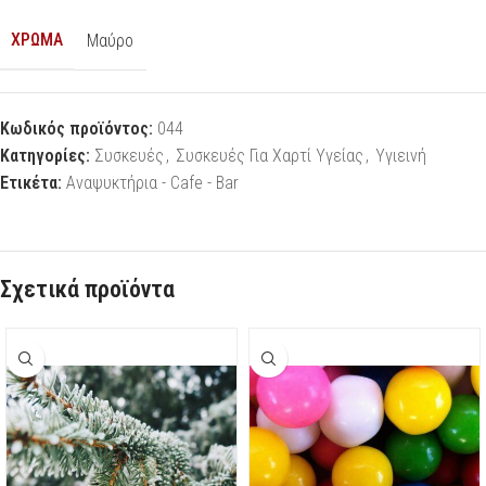
ΧΡΏΜΑ
Μαύρο
Κωδικός προϊόντος:
044
Κατηγορίες:
Συσκευές
,
Συσκευές Για Χαρτί Υγείας
,
Υγιεινή
Ετικέτα:
Αναψυκτήρια - Cafe - Bar
Σχετικά προϊόντα