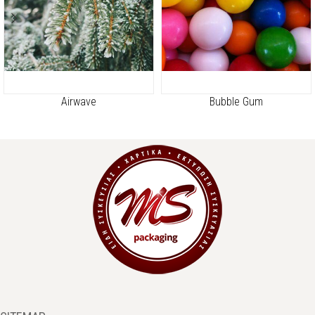
Airwave
Bubble Gum