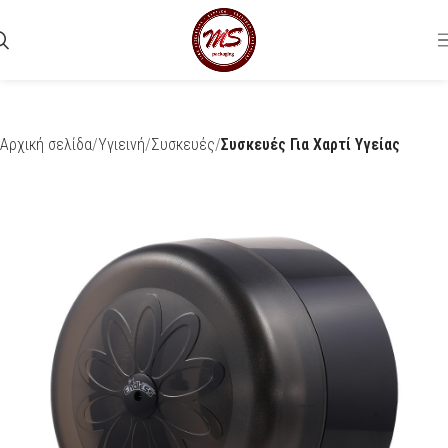
Αρχική σελίδα
Υγιεινή
Συσκευές
Συσκευές Για Χαρτί Υγείας