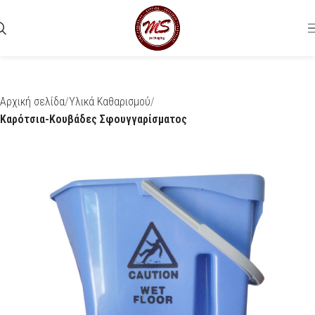
Αρχική σελίδα
Υλικά Καθαρισμού
Καρότσια-Κουβάδες Σφουγγαρίσματος