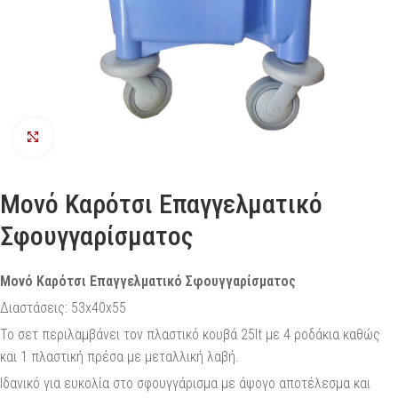
Προβολή
Μονό Καρότσι Επαγγελματικό
Σφουγγαρίσματος
Μονό Καρότσι Επαγγελματικό Σφουγγαρίσματος
Διαστάσεις: 53x40x55
Το σετ περιλαμβάνει τον πλαστικό κουβά 25lt με 4 ροδάκια καθώς
και 1 πλαστική πρέσα με μεταλλική λαβή.
Ιδανικό για ευκολία στο σφουγγάρισμα με άψογο αποτέλεσμα και