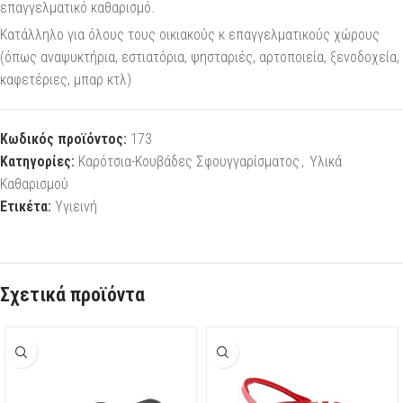
επαγγελματικό καθαρισμό.
Κατάλληλο για όλους τους οικιακούς κ επαγγελματικούς χώρους
(όπως αναψυκτήρια, εστιατόρια, ψησταριές, αρτοποιεία, ξενοδοχεία,
καφετέριες, μπαρ κτλ)
Κωδικός προϊόντος:
173
Κατηγορίες:
Καρότσια-Κουβάδες Σφουγγαρίσματος
,
Υλικά
Καθαρισμού
Ετικέτα:
Υγιεινή
Σχετικά προϊόντα