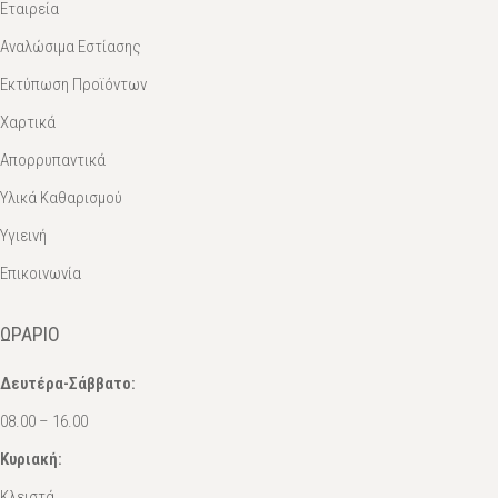
Εταιρεία
Αναλώσιμα Εστίασης
Εκτύπωση Προϊόντων
Χαρτικά
Απορρυπαντικά
Υλικά Καθαρισμού
Υγιεινή
Επικοινωνία
ΩΡΆΡΙΟ
Δευτέρα-Σάββατο:
08.00 – 16.00
Κυριακή:
Κλειστά