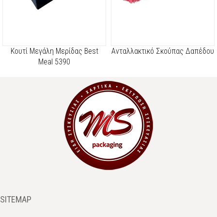
Kουτί Μεγάλη Μερίδας Best
Ανταλλακτικό Σκούπας Δαπέδου
Meal 5390
SITEMAP