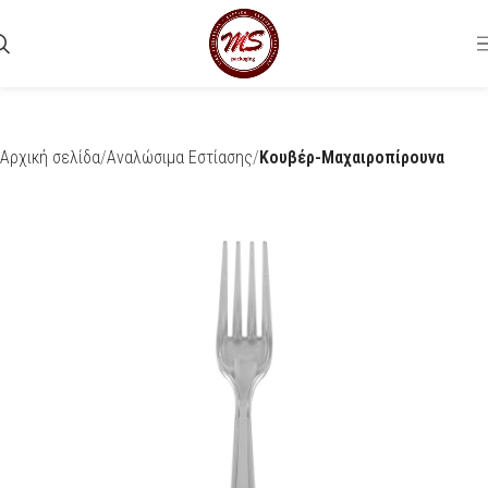
Αρχική σελίδα
Αναλώσιμα Εστίασης
Κουβέρ-Μαχαιροπίρουνα