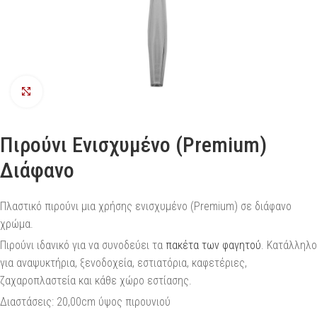
Προβολή
Πιρούνι Ενισχυμένο (Premium)
Διάφανο
Πλαστικό πιρούνι μια χρήσης ενισχυμένο (Premium) σε διάφανο
χρώμα.
Πιρούνι ιδανικό για να συνοδεύει τα
πακέτα των φαγητού
. Κατάλληλο
για αναψυκτήρια, ξενοδοχεία, εστιατόρια, καφετέριες,
ζαχαροπλαστεία και κάθε χώρο εστίασης.
Διαστάσεις: 20,00cm ύψος πιρουνιού