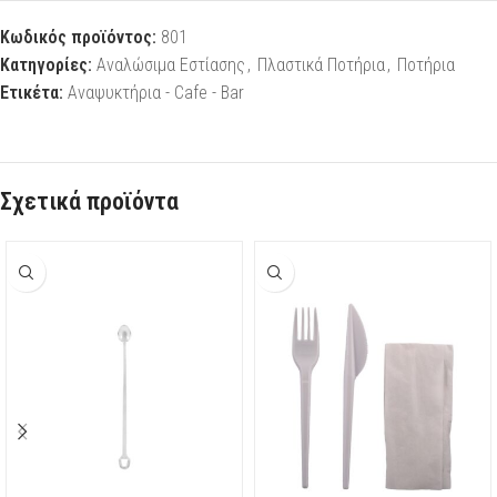
Κωδικός προϊόντος:
801
Κατηγορίες:
Αναλώσιμα Εστίασης
,
Πλαστικά Ποτήρια
,
Ποτήρια
Ετικέτα:
Αναψυκτήρια - Cafe - Bar
Σχετικά προϊόντα