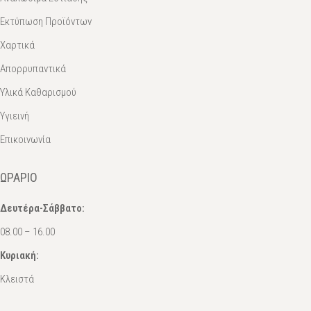
Εκτύπωση Προϊόντων
Χαρτικά
Απορρυπαντικά
Υλικά Καθαρισμού
Υγιεινή
Επικοινωνία
ΩΡΆΡΙΟ
Δευτέρα-Σάββατο:
08.00 – 16.00
Κυριακή:
Κλειστά