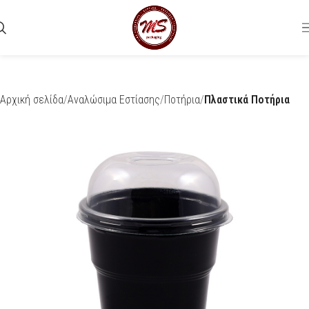
Αρχική σελίδα
Αναλώσιμα Εστίασης
Ποτήρια
Πλαστικά Ποτήρια