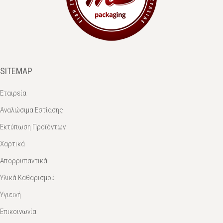
SITEMAP
Εταιρεία
Αναλώσιμα Εστίασης
Εκτύπωση Προϊόντων
Χαρτικά
Απορρυπαντικά
Υλικά Καθαρισμού
Υγιεινή
Επικοινωνία