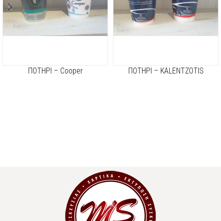
ΠΟΤΗΡΙ – Cooper
ΠΟΤΗΡΙ – KALENTZOTIS