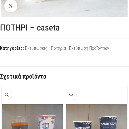
Προβολή
ΠΟΤΗΡΙ – caseta
Κατηγορίες:
Εκτυπώσεις - Ποτήρια
,
Εκτύπωση Προϊόντων
Σχετικά προϊόντα