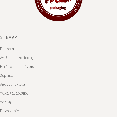
SITEMAP
Εταιρεία
Αναλώσιμα Εστίασης
Εκτύπωση Προϊόντων
Χαρτικά
Απορρυπαντικά
Υλικά Καθαρισμού
Υγιεινή
Επικοινωνία