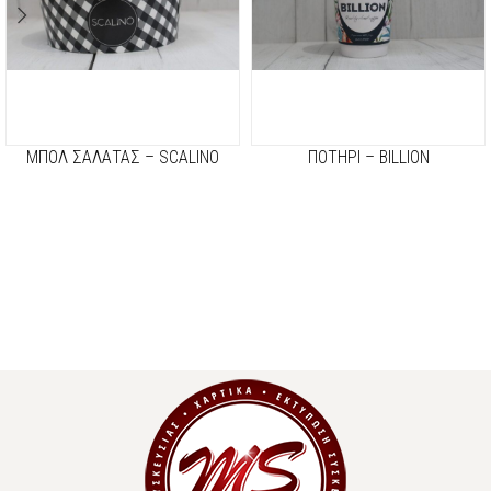
ΜΠΟΛ ΣΑΛΑΤΑΣ – SCALINO
ΠΟΤΗΡΙ – BILLION