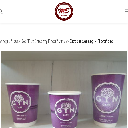
Αρχική σελίδα
Εκτύπωση Προϊόντων
Εκτυπώσεις - Ποτήρια