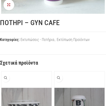
Προβολή
ΠΟΤΗΡΙ – GYN CAFE
Κατηγορίες:
Εκτυπώσεις - Ποτήρια
,
Εκτύπωση Προϊόντων
Σχετικά προϊόντα