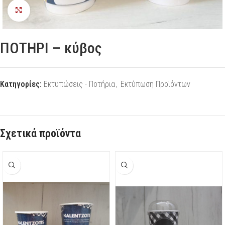
Προβολή
ΠΟΤΗΡΙ – κύβος
Κατηγορίες:
Εκτυπώσεις - Ποτήρια
,
Εκτύπωση Προϊόντων
Σχετικά προϊόντα