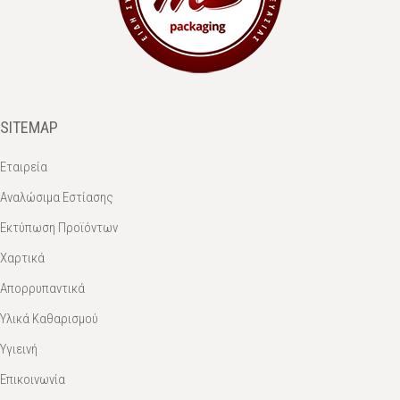
SITEMAP
Εταιρεία
Αναλώσιμα Εστίασης
Εκτύπωση Προϊόντων
Χαρτικά
Απορρυπαντικά
Υλικά Καθαρισμού
Υγιεινή
Επικοινωνία