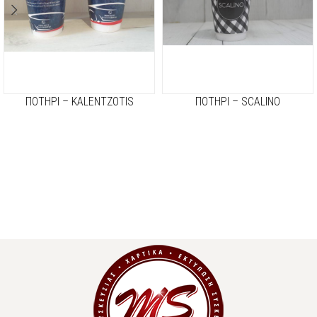
ΠΟΤΗΡΙ – KALENTZOTIS
ΠΟΤΗΡΙ – SCALINO