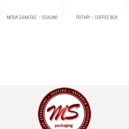
ΜΠΟΛ ΣΑΛΑΤΑΣ – SCALINO
ΠΟΤΗΡΙ – COFFEE BOX