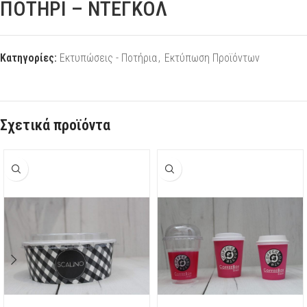
ΠΟΤΗΡΙ – ΝΤΕΓΚΟΛ
Κατηγορίες:
Εκτυπώσεις - Ποτήρια
,
Εκτύπωση Προϊόντων
Σχετικά προϊόντα