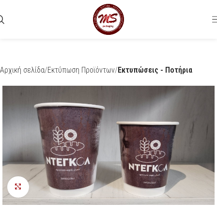
Αρχική σελίδα
Εκτύπωση Προϊόντων
Εκτυπώσεις - Ποτήρια
Προβολή