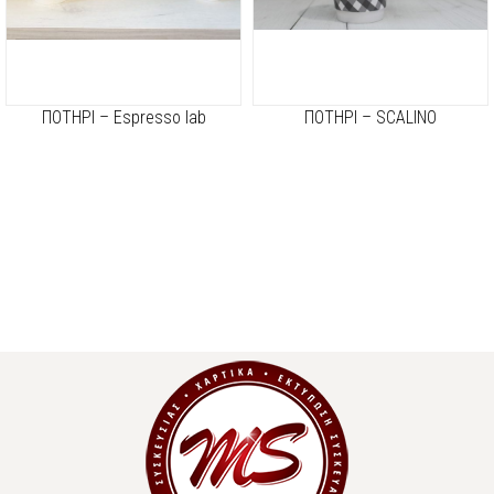
ΠΟΤΗΡΙ – Espresso lab
ΠΟΤΗΡΙ – SCALINO