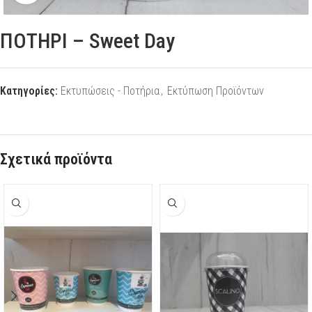
ΠΟΤΗΡΙ – Sweet Day
Κατηγορίες:
Εκτυπώσεις - Ποτήρια
,
Εκτύπωση Προϊόντων
Σχετικά προϊόντα