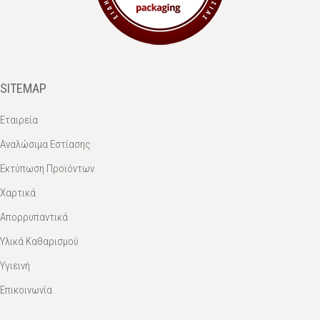
SITEMAP
Εταιρεία
Αναλώσιμα Εστίασης
Εκτύπωση Προϊόντων
Χαρτικά
Απορρυπαντικά
Υλικά Καθαρισμού
Υγιεινή
Επικοινωνία