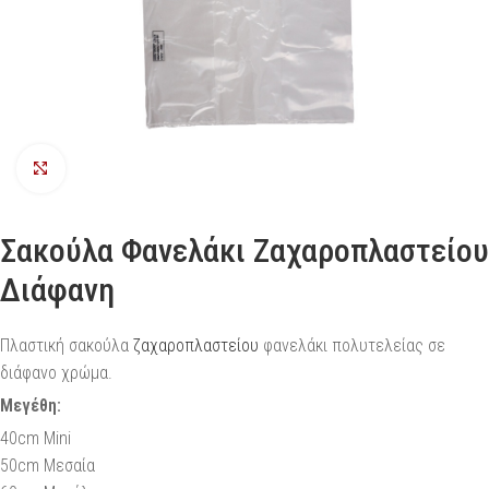
Προβολή
Σακούλα Φανελάκι Ζαχαροπλαστείου
Διάφανη
Πλαστική σακούλα
ζαχαροπλαστείου
φανελάκι πολυτελείας σε
διάφανο χρώμα.
Μεγέθη:
40cm Mini
50cm Μεσαία