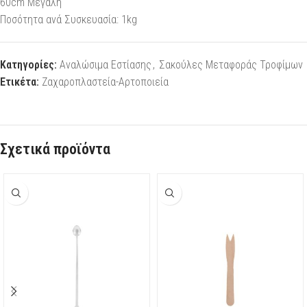
60cm Μεγάλη
Ποσότητα ανά Συσκευασία: 1kg
Κατηγορίες:
Αναλώσιμα Εστίασης
,
Σακούλες Μεταφοράς Τροφίμων
Ετικέτα:
Ζαχαροπλαστεία-Αρτοποιεία
Σχετικά προϊόντα