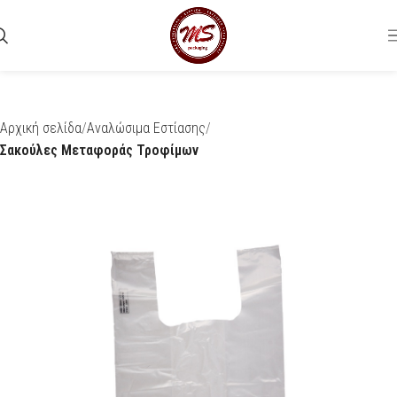
Αρχική σελίδα
Αναλώσιμα Εστίασης
Σακούλες Μεταφοράς Τροφίμων