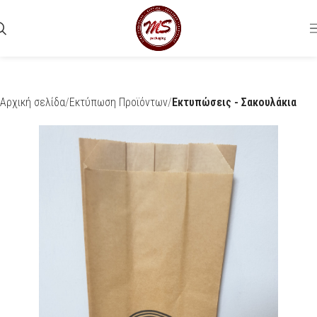
Αρχική σελίδα
Εκτύπωση Προϊόντων
Εκτυπώσεις - Σακουλάκια