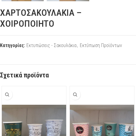
ΧΑΡΤΟΣΑΚΟΥΛΑΚΙΑ –
ΧΟΙΡΟΠΟΙΗΤΟ
Κατηγορίες:
Εκτυπώσεις - Σακουλάκια
,
Εκτύπωση Προϊόντων
Σχετικά προϊόντα