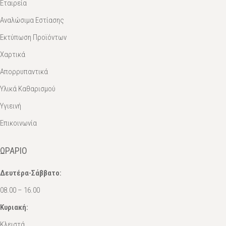
Εταιρεία
Αναλώσιμα Εστίασης
Εκτύπωση Προϊόντων
Χαρτικά
Απορρυπαντικά
Υλικά Καθαρισμού
Υγιεινή
Επικοινωνία
ΩΡΆΡΙΟ
Δευτέρα-Σάββατο:
08.00 – 16.00
Κυριακή:
Κλειστά