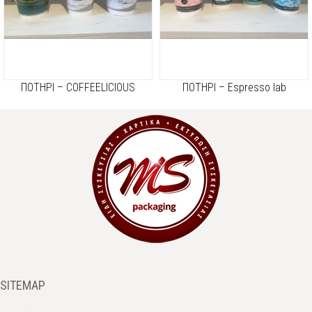
ΠΟΤΗΡΙ – COFFEELICIOUS
ΠΟΤΗΡΙ – Espresso lab
SITEMAP