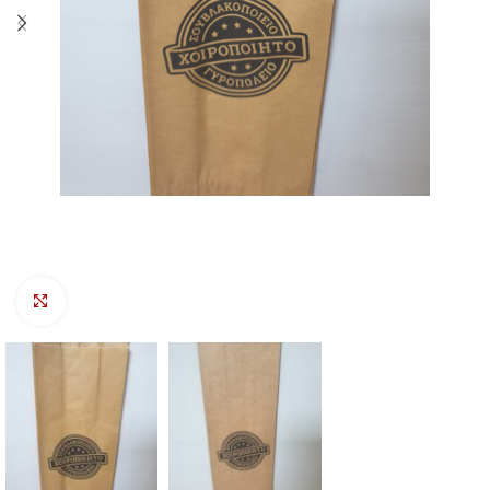
Προβολή