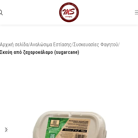
Αρχική σελίδα
Αναλώσιμα Εστίασης
Συσκευασίες Φαγητού
Σκεύη από ζαχαροκάλαμο (sugarcane)