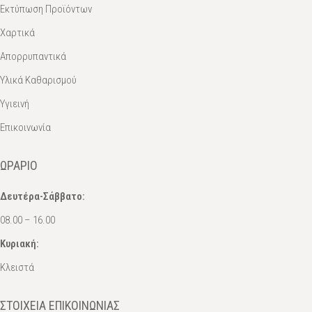
Εκτύπωση Προϊόντων
Χαρτικά
Απορρυπαντικά
Υλικά Καθαρισμού
Υγιεινή
Επικοινωνία
ΩΡΆΡΙΟ
Δευτέρα-Σάββατο:
08.00 – 16.00
Κυριακή:
Κλειστά
ΣΤΟΙΧΕΊΑ ΕΠΙΚΟΙΝΩΝΊΑΣ