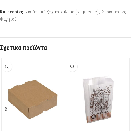
Κατηγορίες:
Σκεύη από ζαχαροκάλαμο (sugarcane)
,
Συσκευασίες
Φαγητού
Σχετικά προϊόντα