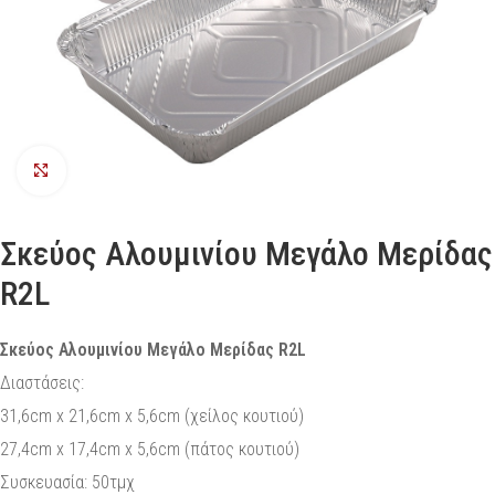
Προβολή
Σκεύος Αλουμινίου Μεγάλο Μερίδας
R2L
Σκεύος Αλουμινίου Μεγάλο Μερίδας R2L
Διαστάσεις:
31,6cm x 21,6cm x 5,6cm (χείλος κουτιού)
27,4cm x 17,4cm x 5,6cm (πάτος κουτιού)
Συσκευασία: 50τμχ