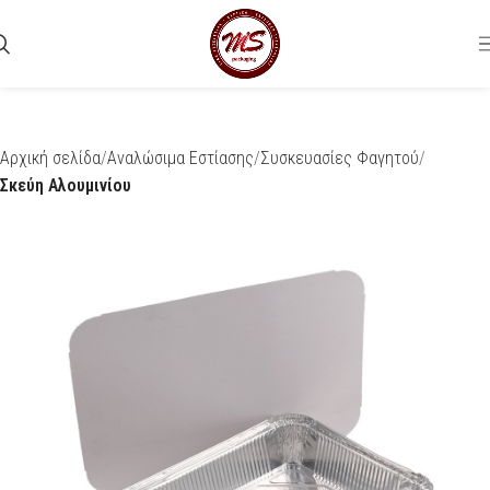
Αρχική σελίδα
Αναλώσιμα Εστίασης
Συσκευασίες Φαγητού
Σκεύη Αλουμινίου