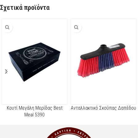
Σχετικά προϊόντα
Kουτί Μεγάλη Μερίδας Best
Ανταλλακτικό Σκούπας Δαπέδου
Meal 5390