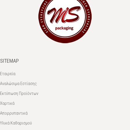
SITEMAP
Εταιρεία
Αναλώσιμα Εστίασης
Εκτύπωση Προϊόντων
Χαρτικά
Απορρυπαντικά
Υλικά Καθαρισμού