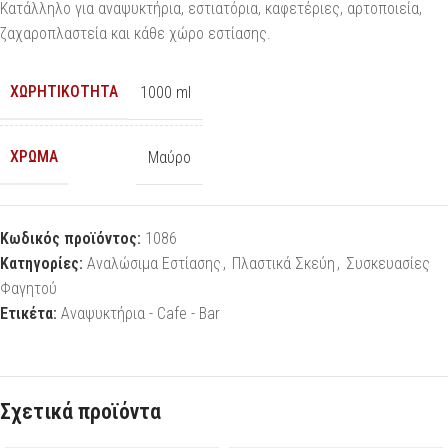
Κατάλληλο για αναψυκτήρια, εστιατόρια, καφετέριες, αρτοποιεία,
ζαχαροπλαστεία και κάθε χώρο εστίασης.
ΧΩΡΗΤΙΚΌΤΗΤΑ
1000 ml
ΧΡΏΜΑ
Μαύρο
Κωδικός προϊόντος:
1086
Κατηγορίες:
Αναλώσιμα Εστίασης
,
Πλαστικά Σκεύη
,
Συσκευασίες
Φαγητού
Ετικέτα:
Αναψυκτήρια - Cafe - Bar
Σχετικά προϊόντα