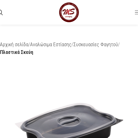
Αρχική σελίδα
Αναλώσιμα Εστίασης
Συσκευασίες Φαγητού
Πλαστικά Σκεύη