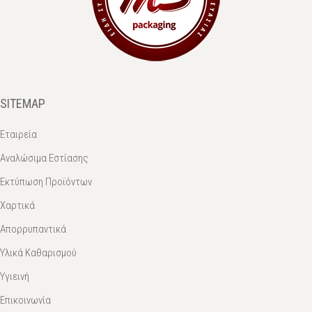
SITEMAP
Εταιρεία
Αναλώσιμα Εστίασης
Εκτύπωση Προϊόντων
Χαρτικά
Απορρυπαντικά
Υλικά Καθαρισμού
Υγιεινή
Επικοινωνία