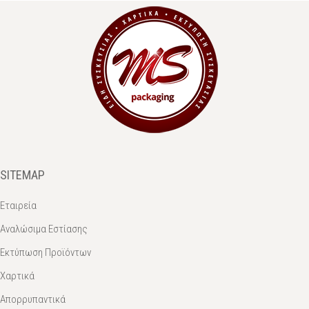
SITEMAP
Εταιρεία
Αναλώσιμα Εστίασης
Εκτύπωση Προϊόντων
Χαρτικά
Απορρυπαντικά