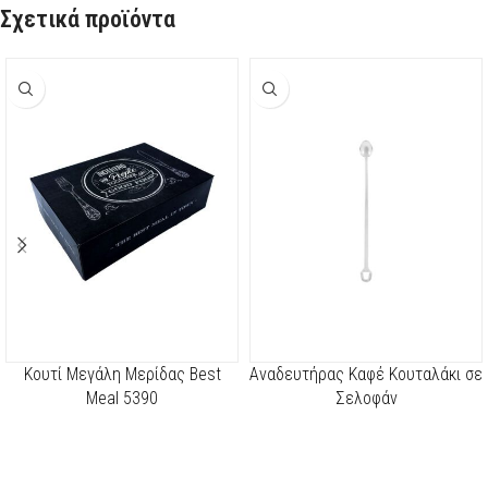
Σχετικά προϊόντα
Kουτί Μεγάλη Μερίδας Best
Αναδευτήρας Καφέ Κουταλάκι σε
Meal 5390
Σελοφάν