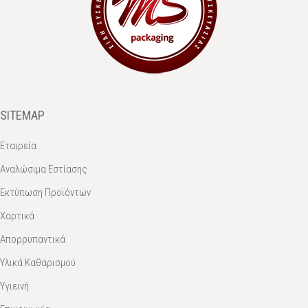
SITEMAP
Εταιρεία
Αναλώσιμα Εστίασης
Εκτύπωση Προϊόντων
Χαρτικά
Απορρυπαντικά
Υλικά Καθαρισμού
Υγιεινή