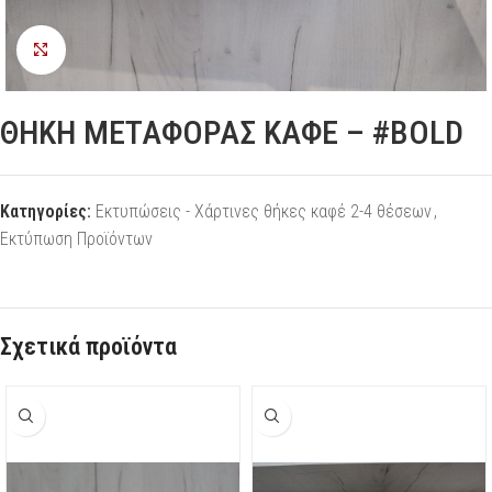
Προβολή
ΘΗΚΗ ΜΕΤΑΦΟΡΑΣ ΚΑΦΕ – #BOLD
Κατηγορίες:
Εκτυπώσεις - Χάρτινες θήκες καφέ 2-4 θέσεων
,
Εκτύπωση Προϊόντων
Σχετικά προϊόντα