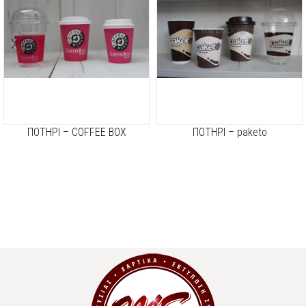
ΠΟΤΗΡΙ – COFFEE BOX
ΠΟΤΗΡΙ – paketo