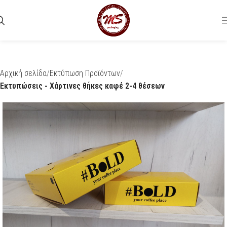
Αρχική σελίδα
Εκτύπωση Προϊόντων
Εκτυπώσεις - Χάρτινες θήκες καφέ 2-4 θέσεων