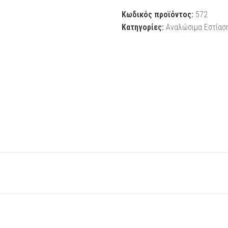
Κωδικός προϊόντος:
572
Κατηγορίες:
Αναλώσιμα Εστίασ