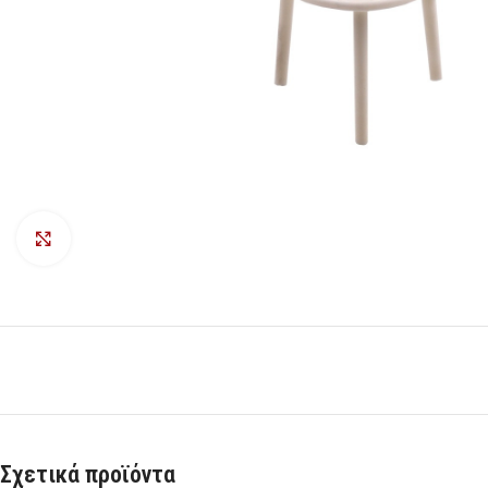
Προβολή
Σχετικά προϊόντα