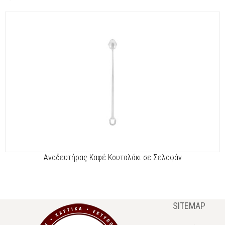
Αναδευτήρας Καφέ Κουταλάκι σε Σελοφάν
SITEMAP