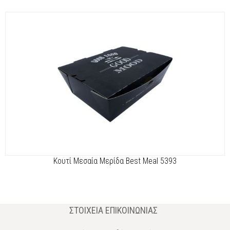
Κουτί Μεσαία Μερίδα Best Meal 5393
ΣΤΟΙΧΕΊΑ ΕΠΙΚΟΙΝΩΝΊΑΣ