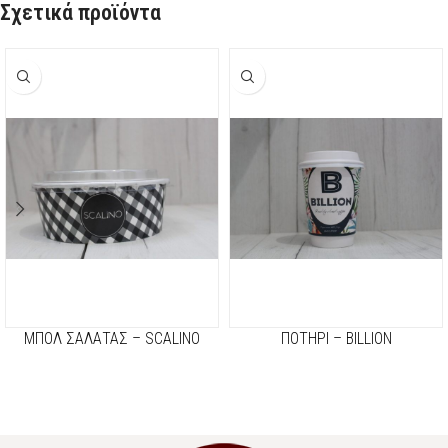
Σχετικά προϊόντα
ΜΠΟΛ ΣΑΛΑΤΑΣ – SCALINO
ΠΟΤΗΡΙ – BILLION