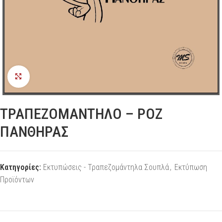
Προβολή
ΤΡΑΠΕΖΟΜΑΝΤΗΛΟ – ΡΟΖ
ΠΑΝΘΗΡΑΣ
Κατηγορίες:
Εκτυπώσεις - Τραπεζομάντηλα Σουπλά
,
Εκτύπωση
Προϊόντων