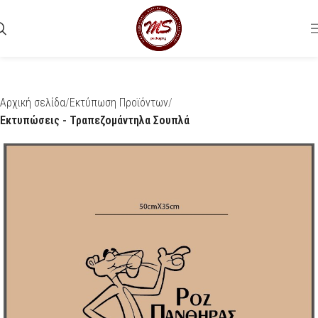
Αρχική σελίδα
Εκτύπωση Προϊόντων
Εκτυπώσεις - Τραπεζομάντηλα Σουπλά