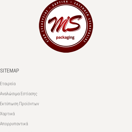
SITEMAP
Εταιρεία
Αναλώσιμα Εστίασης
Εκτύπωση Προϊόντων
Χαρτικά
Απορρυπαντικά