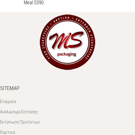
Meal 5390
SITEMAP
Εταιρεία
Αναλώσιμα Εστίασης
Εκτύπωση Προϊόντων
Χαρτικά