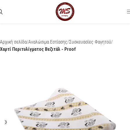
Αρχική σελίδα
Αναλώσιμα Εστίασης
Συσκευασίες Φαγητού
Χαρτί Περιτυλίγματος Βεζιτάλ - Proof