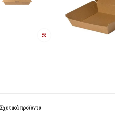
Προβολή
Σχετικά προϊόντα