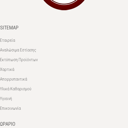
SITEMAP
Εταιρεία
Αναλώσιμα Εστίασης
Εκτύπωση Προϊόντων
Χαρτικά
Απορρυπαντικά
Υλικά Καθαρισμού
Υγιεινή
Επικοινωνία
ΩΡΆΡΙΟ