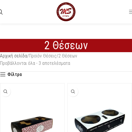
2 Θέσεων
Αρχική σελίδα
Προϊόν Θέσεις
2 Θέσεων
Προβάλλονται όλα - 3 αποτελέσματα
Φίλτρα