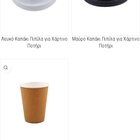
Λευκό Καπάκι Πιπίλα για Χάρτινο
Μαύρο Καπάκι Πιπίλα για Χάρτινο
Ποτήρι
Ποτήρι