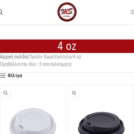
4 oz
Αρχική σελίδα
Προϊόν Χωρητικότητα
4 oz
Προβάλλονται όλα - 3 αποτελέσματα
Φίλτρα