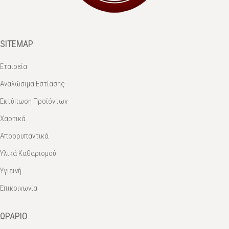
SITEMAP
Εταιρεία
Αναλώσιμα Εστίασης
Εκτύπωση Προϊόντων
Χαρτικά
Απορρυπαντικά
Υλικά Καθαρισμού
Υγιεινή
Επικοινωνία
ΩΡΆΡΙΟ