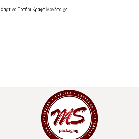
Χάρτινο Ποτήρι Κραφτ Μονότοιχο