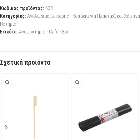
Κωδικός προϊόντος:
638
Κατηγορίες:
Αναλώσιμα Εστίασης
,
Καπάκια για Πλαστικά και Χάρτινα
Ποτήρια
Ετικέτα:
Αναψυκτήρια - Cafe - Bar
Σχετικά προϊόντα