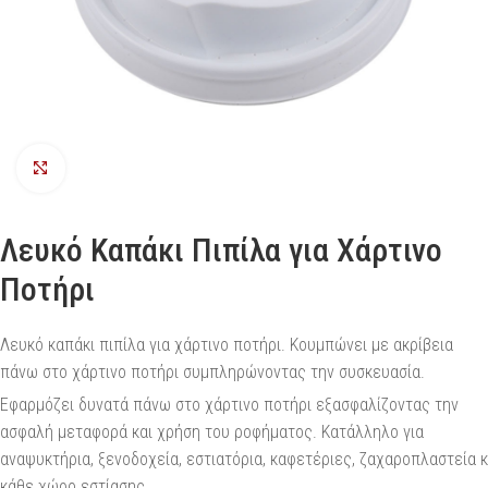
Προβολή
Λευκό Καπάκι Πιπίλα για Χάρτινο
Ποτήρι
Λευκό καπάκι πιπίλα για χάρτινο ποτήρι. Κουμπώνει με ακρίβεια
πάνω στο χάρτινο ποτήρι συμπληρώνοντας την συσκευασία.
Εφαρμόζει δυνατά πάνω στο χάρτινο ποτήρι εξασφαλίζοντας την
ασφαλή μεταφορά και χρήση του ροφήματος. Κατάλληλο για
αναψυκτήρια, ξενοδοχεία, εστιατόρια, καφετέριες, ζαχαροπλαστεία κ
κάθε χώρο εστίασης