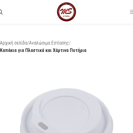
Αρχική σελίδα
Αναλώσιμα Εστίασης
Καπάκια για Πλαστικά και Χάρτινα Ποτήρια