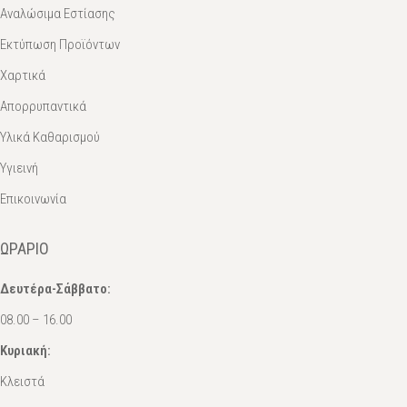
Αναλώσιμα Εστίασης
Εκτύπωση Προϊόντων
Χαρτικά
Απορρυπαντικά
Υλικά Καθαρισμού
Υγιεινή
Επικοινωνία
ΩΡΆΡΙΟ
Δευτέρα-Σάββατο:
08.00 – 16.00
Κυριακή:
Κλειστά