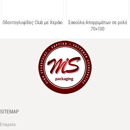
Οδοντογλυφίδες Club με Χεράκι
Σακούλα Απορριμάτων σε ρολό
70×100
SITEMAP
Εταιρεία