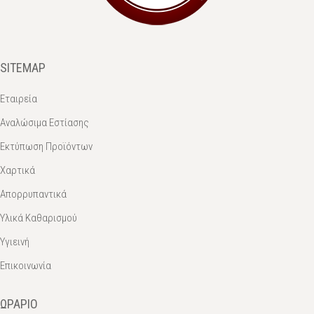
SITEMAP
Εταιρεία
Αναλώσιμα Εστίασης
Εκτύπωση Προϊόντων
Χαρτικά
Απορρυπαντικά
Υλικά Καθαρισμού
Υγιεινή
Επικοινωνία
ΩΡΆΡΙΟ