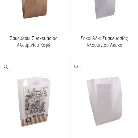
Σακουλάκι Συσκευασίας
Σακουλάκι Συσκευασίας
Αλουμινίου Καφέ
Αλουμινίου Λευκό