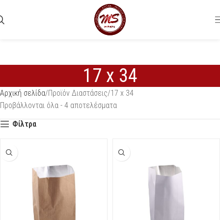
17 x 34
Αρχική σελίδα
Προϊόν Διαστάσεις
17 x 34
Προβάλλονται όλα - 4 αποτελέσματα
Φίλτρα