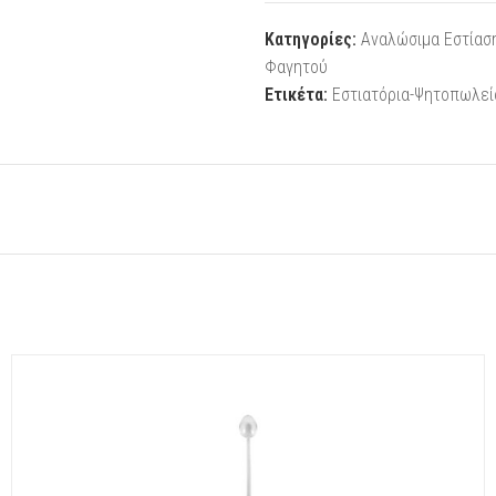
Κατηγορίες:
Αναλώσιμα Εστίασ
Φαγητού
Ετικέτα:
Εστιατόρια-Ψητοπωλεί