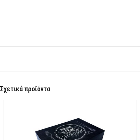
Σχετικά προϊόντα