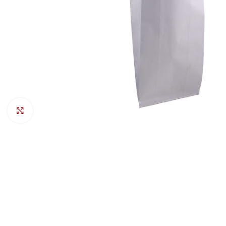
Προβολή