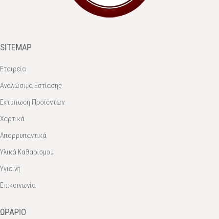
SITEMAP
Εταιρεία
Αναλώσιμα Εστίασης
Εκτύπωση Προϊόντων
Χαρτικά
Απορρυπαντικά
Υλικά Καθαρισμού
Υγιεινή
Επικοινωνία
ΩΡΆΡΙΟ