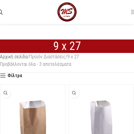
9 x 27
Αρχική σελίδα
Προϊόν Διαστάσεις
9 x 27
Προβάλλονται όλα - 3 αποτελέσματα
Φίλτρα