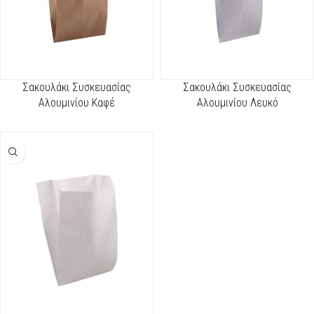
Σακουλάκι Συσκευασίας
Σακουλάκι Συσκευασίας
Αλουμινίου Καφέ
Αλουμινίου Λευκό