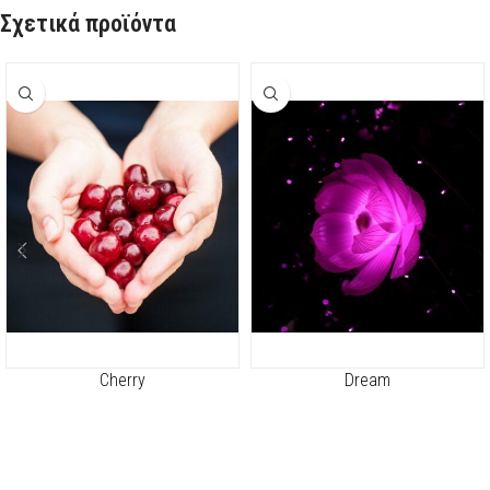
Σχετικά προϊόντα
Cherry
Dream