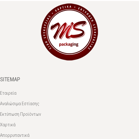
SITEMAP
Εταιρεία
Αναλώσιμα Εστίασης
Εκτύπωση Προϊόντων
Χαρτικά
Απορρυπαντικά