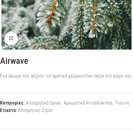
Προβολή
Airwave
Ένα άρωμα που φέρνει τον φρέσκο χειμωνιάτικο αέρα στο χώρο σας
.
Κατηγορίες:
Αποσμητικά Spray
,
Αρωματικά Ανταλλακτικά
,
Υγιεινή
Ετικέτα:
Αποσμητικό Σπρει