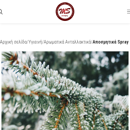
Αρχική σελίδα
Υγιεινή
Αρωματικά Ανταλλακτικά
Αποσμητικά Spray