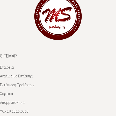
SITEMAP
Εταιρεία
Αναλώσιμα Εστίασης
Εκτύπωση Προϊόντων
Χαρτικά
Απορρυπαντικά
Υλικά Καθαρισμού