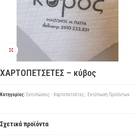
Προβολή
ΧΑΡΤΟΠΕΤΣΕΤΕΣ – κύβος
Κατηγορίες:
Εκτυπώσεις - Χαρτοπετσέτες
,
Εκτύπωση Προϊόντων
Σχετικά προϊόντα