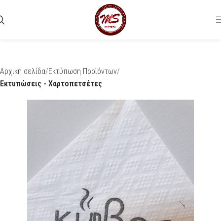
Αρχική σελίδα
Εκτύπωση Προϊόντων
Εκτυπώσεις - Χαρτοπετσέτες