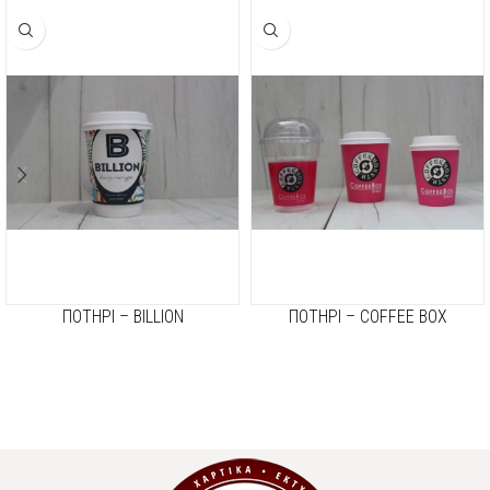
ΠΟΤΗΡΙ – BILLION
ΠΟΤΗΡΙ – COFFEE BOX