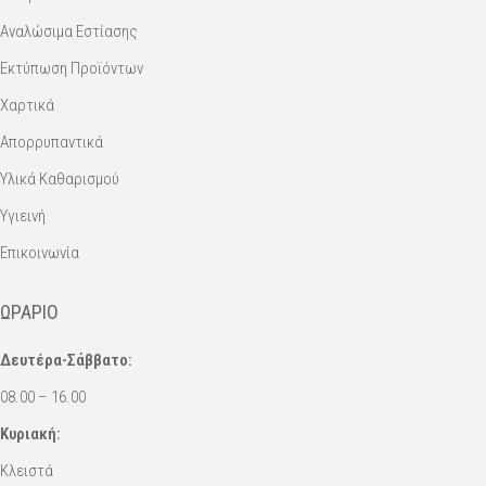
Αναλώσιμα Εστίασης
Εκτύπωση Προϊόντων
Χαρτικά
Απορρυπαντικά
Υλικά Καθαρισμού
Υγιεινή
Επικοινωνία
ΩΡΆΡΙΟ
Δευτέρα-Σάββατο:
08.00 – 16.00
Κυριακή:
Κλειστά