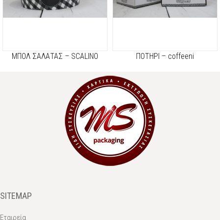
ΜΠΟΛ ΣΑΛΑΤΑΣ – SCALINO
ΠΟΤΗΡΙ – coffeeni
SITEMAP
Εταιρεία