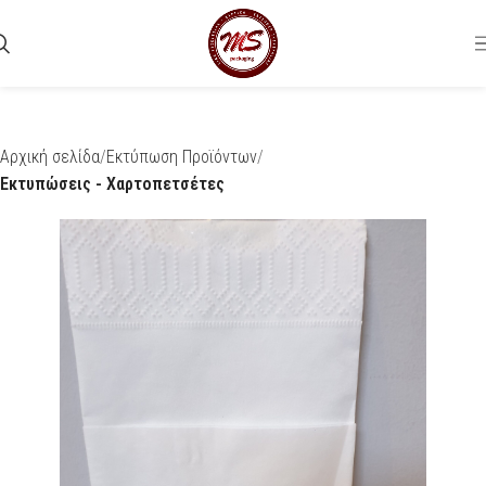
Αρχική σελίδα
Εκτύπωση Προϊόντων
Εκτυπώσεις - Χαρτοπετσέτες