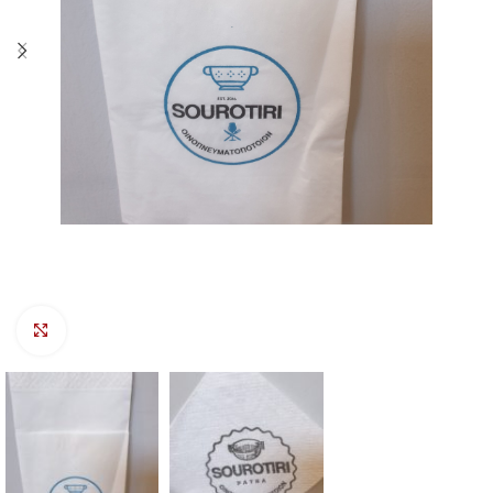
Προβολή