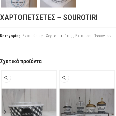
ΧΑΡΤΟΠΕΤΣΕΤΕΣ – SOUROTIRI
Κατηγορίες:
Εκτυπώσεις - Χαρτοπετσέτες
,
Εκτύπωση Προϊόντων
Σχετικά προϊόντα