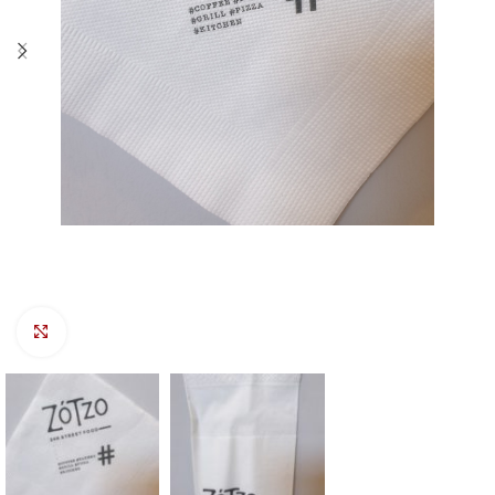
Προβολή