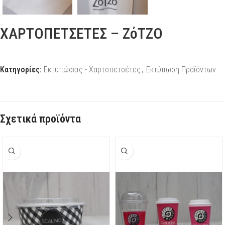
ΧΑΡΤΟΠΕΤΣΕΤΕΣ – ΖόΤΖΟ
Κατηγορίες:
Εκτυπώσεις - Χαρτοπετσέτες
,
Εκτύπωση Προϊόντων
Σχετικά προϊόντα