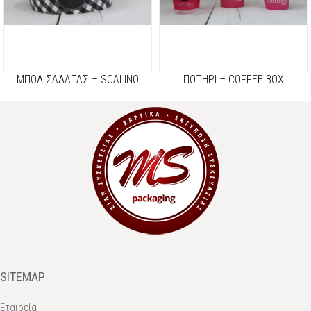
ΜΠΟΛ ΣΑΛΑΤΑΣ – SCALINO
ΠΟΤΗΡΙ – COFFEE BOX
SITEMAP
Εταιρεία