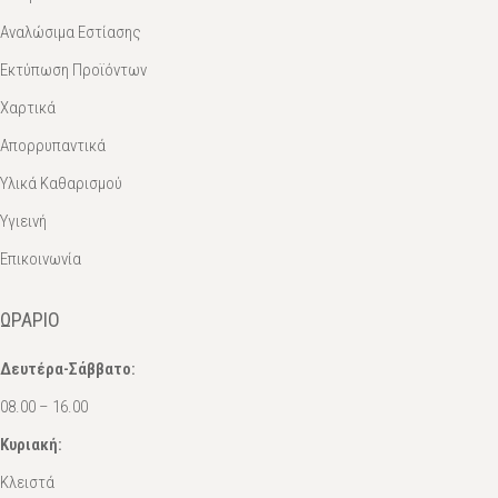
Αναλώσιμα Εστίασης
Εκτύπωση Προϊόντων
Χαρτικά
Απορρυπαντικά
Υλικά Καθαρισμού
Υγιεινή
Επικοινωνία
ΩΡΆΡΙΟ
Δευτέρα-Σάββατο:
08.00 – 16.00
Κυριακή:
Κλειστά