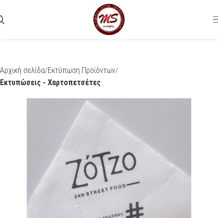
Αρχική σελίδα
Εκτύπωση Προϊόντων
Εκτυπώσεις - Χαρτοπετσέτες