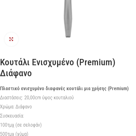
Προβολή
Κουτάλι Ενισχυμένο (Premium)
Διάφανο
Πλαστικό ενισχυμένο διαφανές κουτάλι μια χρήσης (Premium)
Διαστάσεις: 20,00cm ύψος κουταλιού
Χρώμα: Διάφανο
Συσκευασία:
100τμχ (σε σελοφάν)
500τμχ (χύμα)