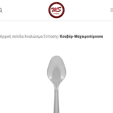
Αρχική σελίδα
Αναλώσιμα Εστίασης
Κουβέρ-Μαχαιροπίρουνα