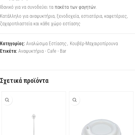
Ιδανικό για να συνοδεύει τα
πακέτα των φαγητών
.
Κατάλληλο για αναψυκτήρια, ξενοδοχεία, εστιατόρια, καφετέριες,
ζαχαροπλαστεία και κάθε χώρο εστίασης
Κατηγορίες:
Αναλώσιμα Εστίασης
,
Κουβέρ-Μαχαιροπίρουνα
Ετικέτα:
Αναψυκτήρια - Cafe - Bar
Σχετικά προϊόντα