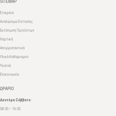
SITEMAP
Εταιρεία
Αναλώσιμα Εστίασης
Εκτύπωση Προϊόντων
Χαρτικά
Απορρυπαντικά
Υλικά Καθαρισμού
Υγιεινή
Επικοινωνία
ΩΡΆΡΙΟ
Δευτέρα-Σάββατο:
08.00 – 16.00